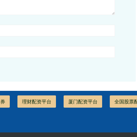
证券
理财配资平台
厦门配资平台
全国股票