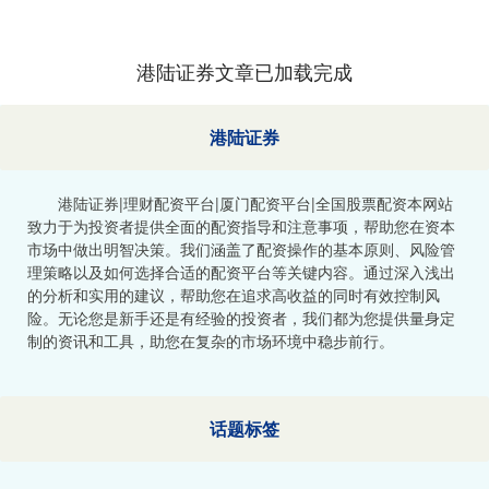
港陆证券文章已加载完成
港陆证券
港陆证券|理财配资平台|厦门配资平台|全国股票配资本网站
致力于为投资者提供全面的配资指导和注意事项，帮助您在资本
市场中做出明智决策。我们涵盖了配资操作的基本原则、风险管
理策略以及如何选择合适的配资平台等关键内容。通过深入浅出
的分析和实用的建议，帮助您在追求高收益的同时有效控制风
险。无论您是新手还是有经验的投资者，我们都为您提供量身定
制的资讯和工具，助您在复杂的市场环境中稳步前行。
话题标签