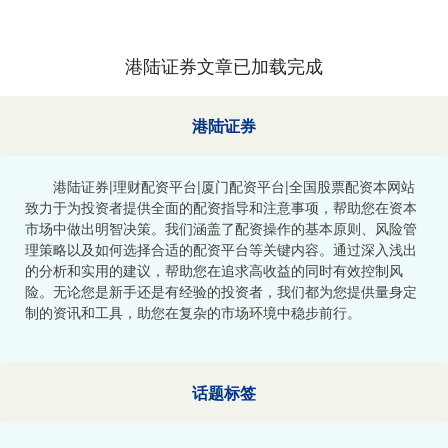
港陆证券文章已加载完成
港陆证券
港陆证券|理财配资平台|厦门配资平台|全国股票配资本网站
致力于为投资者提供全面的配资指导和注意事项，帮助您在资本
市场中做出明智决策。我们涵盖了配资操作的基本原则、风险管
理策略以及如何选择合适的配资平台等关键内容。通过深入浅出
的分析和实用的建议，帮助您在追求高收益的同时有效控制风
险。无论您是新手还是有经验的投资者，我们都为您提供量身定
制的资讯和工具，助您在复杂的市场环境中稳步前行。
话题标签